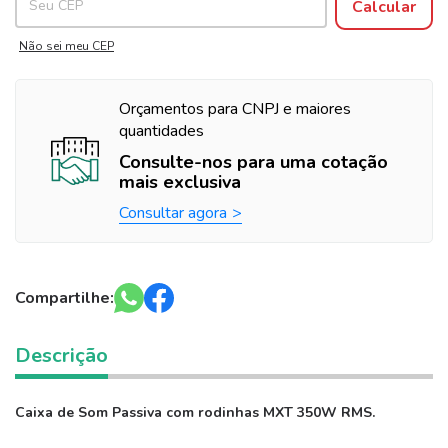
Calcular
Não sei meu CEP
Orçamentos para CNPJ e maiores
quantidades
Consulte-nos para uma cotação
mais exclusiva
Consultar agora
Compartilhe:
Descrição
Caixa de Som Passiva com rodinhas MXT 350W RMS.