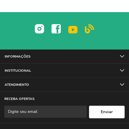
INFORMAÇÕES
INSTITUCIONAL
ATENDIMENTO
RECEBA OFERTAS