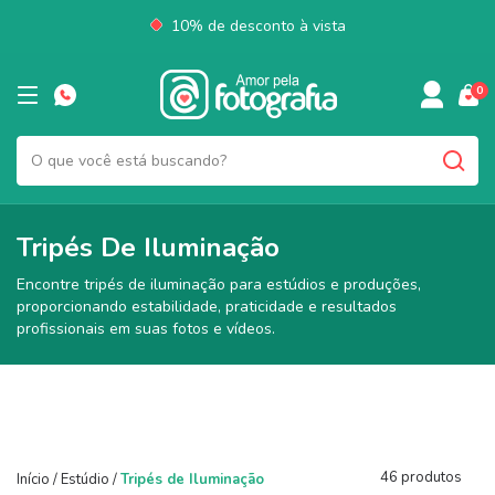
10% de desconto à vista
0
Tripés De Iluminação
Encontre tripés de iluminação para estúdios e produções,
proporcionando estabilidade, praticidade e resultados
profissionais em suas fotos e vídeos.
46 produtos
Início
/
Estúdio
/
Tripés de Iluminação