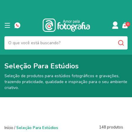
0
Seleção Para Estúdios
Seleção de produtos para estúdios fotográficos e gravações,
trazendo praticidade, qualidade e inspiração para o seu ambiente
criativo.
148 produtos
Início
/
Seleção Para Estúdios