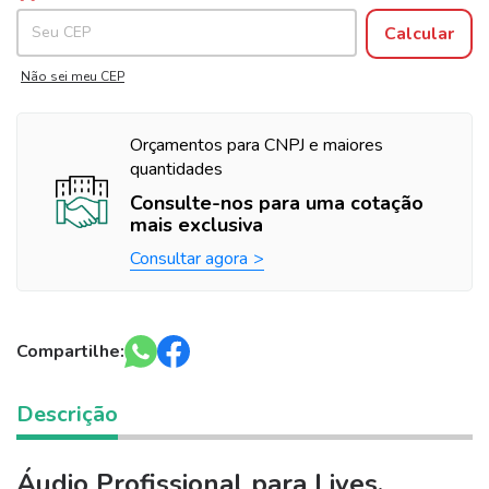
Calcular
Não sei meu CEP
Orçamentos para CNPJ e maiores
quantidades
Consulte-nos para uma cotação
mais exclusiva
Consultar agora
Compartilhe:
Descrição
Áudio Profissional para Lives,