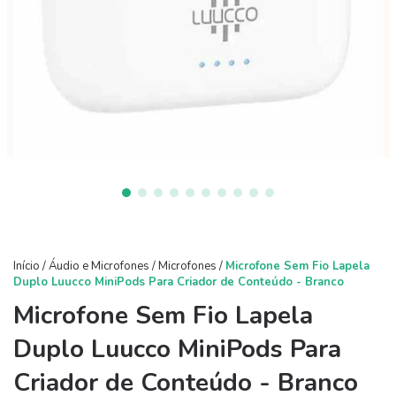
Início
/
Áudio e Microfones
/
Microfones
/
Microfone Sem Fio Lapela
Duplo Luucco MiniPods Para Criador de Conteúdo - Branco
Microfone Sem Fio Lapela
Duplo Luucco MiniPods Para
Criador de Conteúdo - Branco