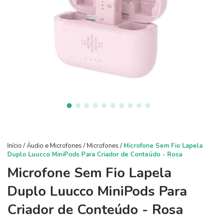
Início
/
Áudio e Microfones
/
Microfones
/
Microfone Sem Fio Lapela
Duplo Luucco MiniPods Para Criador de Conteúdo - Rosa
Microfone Sem Fio Lapela
Duplo Luucco MiniPods Para
Criador de Conteúdo - Rosa