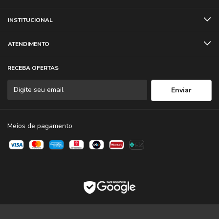
INSTITUCIONAL
ATENDIMENTO
RECEBA OFERTAS
Meios de pagamento