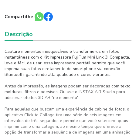
Compartilhe:
Descrição
Capture momentos inesquecíveis e transforme-os em fotos
instantâneas com o Kit Impressora FujiFilm Mini Link 3! Compacta,
leve e fácil de usar, essa impressora portátil permite que você
imprima suas fotos diretamente do smartphone via conexão
Bluetooth, garantindo alta qualidade e cores vibrantes.
Antes da impressão, as imagens podem ser decoradas com texto,
molduras, filtros e adesivos. Ou use o INSTAX AiR Studio para
adicionar efeitos 3D AR "no momento".
Para aqueles que buscam uma experiência de cabine de fotos, o
aplicativo Click to Collage tira uma série de seis imagens em
intervalos de três segundos e permite que você selecione quais
imprimir como uma colagem, ao mesmo tempo que oferece a
opção de transformar a sequência de imagens em uma animação