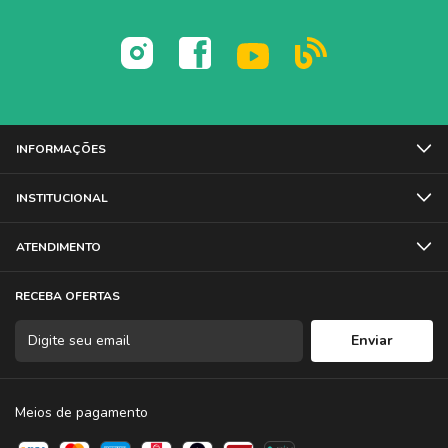
Garantia Limitada de 03 meses
INFORMAÇÕES
INSTITUCIONAL
ATENDIMENTO
RECEBA OFERTAS
Meios de pagamento