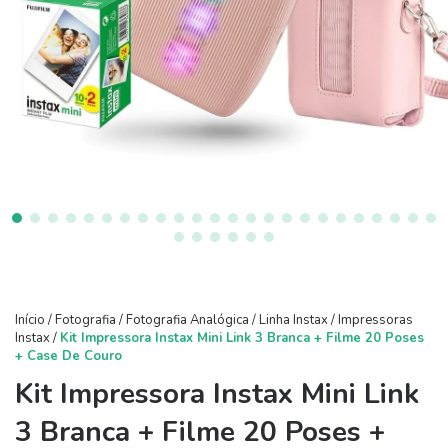
Início
/
Fotografia
/
Fotografia Analógica
/
Linha Instax
/
Impressoras
Instax
/
Kit Impressora Instax Mini Link 3 Branca + Filme 20 Poses
+ Case De Couro
Kit Impressora Instax Mini Link
3 Branca + Filme 20 Poses +