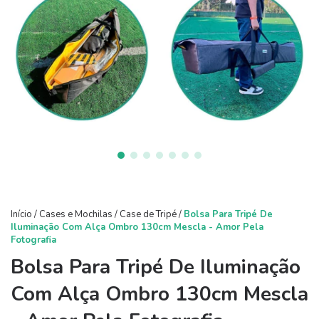
Início
/
Cases e Mochilas
/
Case de Tripé
/
Bolsa Para Tripé De
Iluminação Com Alça Ombro 130cm Mescla - Amor Pela
Fotografia
Bolsa Para Tripé De Iluminação
Com Alça Ombro 130cm Mescla