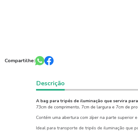
Compartilhe:
Descrição
A bag para tripés de iluminação que servira par
73cm de comprimento, 7cm de largura e 7cm de pro
Contém uma abertura com zíper na parte superior e u
Ideal para transporte de tripés de iluminação qu