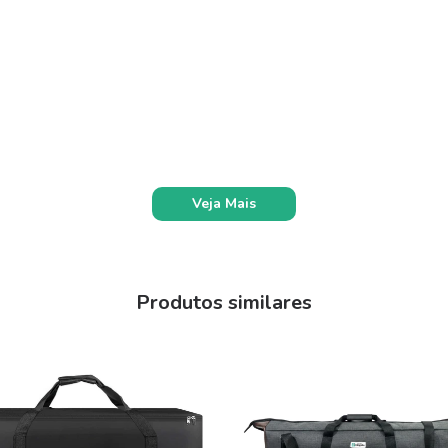
Veja Mais
Produtos similares