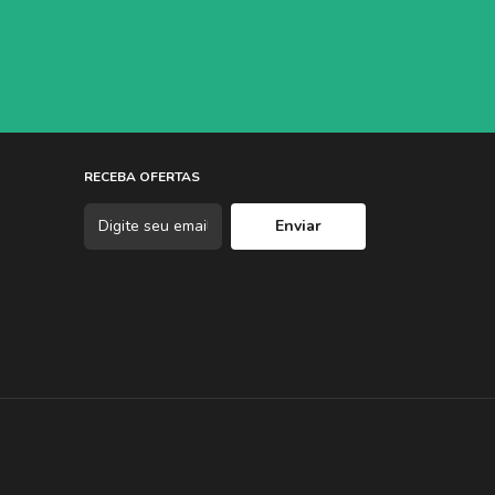
RECEBA OFERTAS