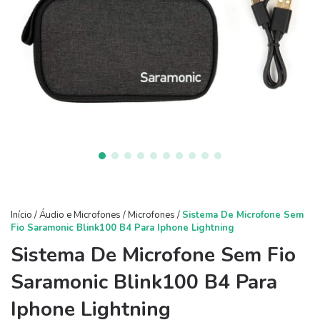
Início
/
Áudio e Microfones
/
Microfones
/
Sistema De Microfone Sem
Fio Saramonic Blink100 B4 Para Iphone Lightning
Sistema De Microfone Sem Fio
Saramonic Blink100 B4 Para
Iphone Lightning