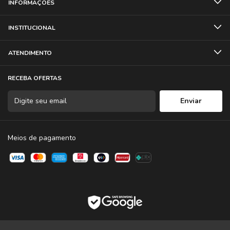
INFORMAÇÕES
INSTITUCIONAL
ATENDIMENTO
RECEBA OFERTAS
Meios de pagamento