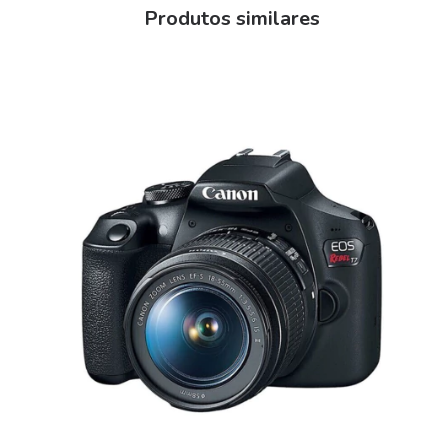
Produtos similares