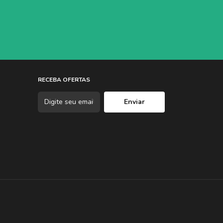
RECEBA OFERTAS