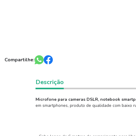
Compartilhe:
Descrição
Microfone para cameras DSLR, notebook smart
em smartphones, produto de qualidade com baixo r