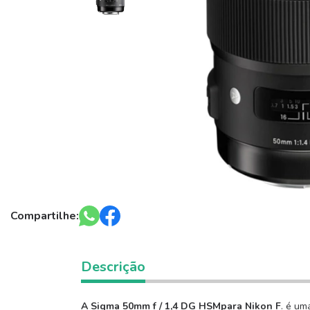
Compartilhe:
Descrição
A Sigma 50mm f / 1,4 DG HSMpara Nikon F
. é um