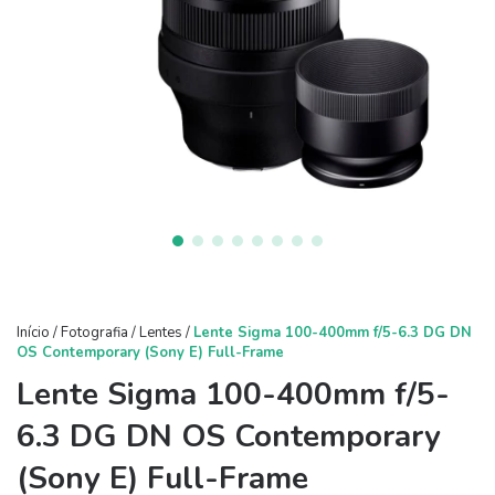
Início
/
Fotografia
/
Lentes
/
Lente Sigma 100-400mm f/5-6.3 DG DN
OS Contemporary (Sony E) Full-Frame
Lente Sigma 100-400mm f/5-
6.3 DG DN OS Contemporary
(Sony E) Full-Frame