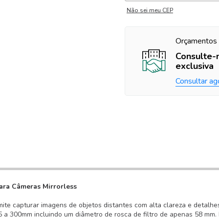
Não sei meu CEP
Orçamentos 
Consulte-
exclusiva
Consultar ag
ara Câmeras Mirrorless
te capturar imagens de objetos distantes com alta clareza e detalhe
 a 300mm incluindo um diâmetro de rosca de filtro de apenas 58 mm. 