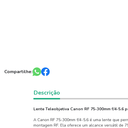
Compartilhe:
Descrição
Lente Teleobjetiva Canon RF 75-300mm f/4-5.6 p
A Canon RF 75-300mm f/4-5.6 é uma lente que permi
montagem RF. Ela oferece um alcance versátil de 75