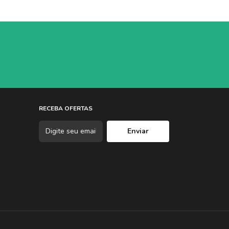
RECEBA OFERTAS