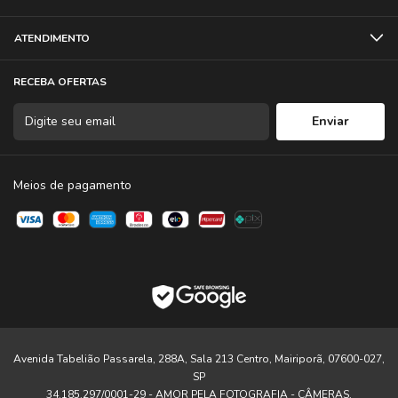
ATENDIMENTO
RECEBA OFERTAS
Meios de pagamento
Avenida Tabelião Passarela, 288A, Sala 213 Centro, Mairiporã, 07600-027,
SP
34.185.297/0001-29 - AMOR PELA FOTOGRAFIA - CÂMERAS,