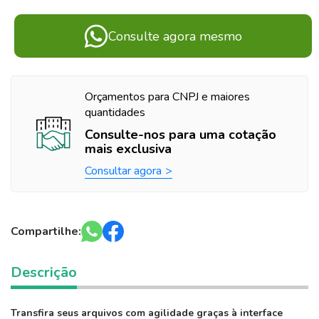
Consulte agora mesmo
Orçamentos para CNPJ e maiores
quantidades
Consulte-nos para uma cotação
mais exclusiva
Consultar agora
Compartilhe:
Descrição
Transfira seus arquivos com agilidade graças à interface