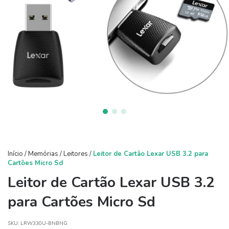
Início
/
Memórias
/
Leitores
/
Leitor de Cartão Lexar USB 3.2 para
Cartões Micro Sd
Leitor de Cartão Lexar USB 3.2
para Cartões Micro Sd
SKU:
LRW330U-BNBNG