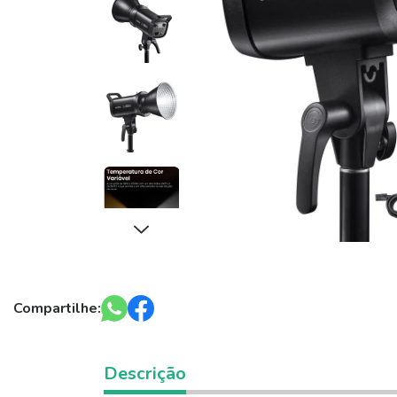
Compartilhe:
Descrição