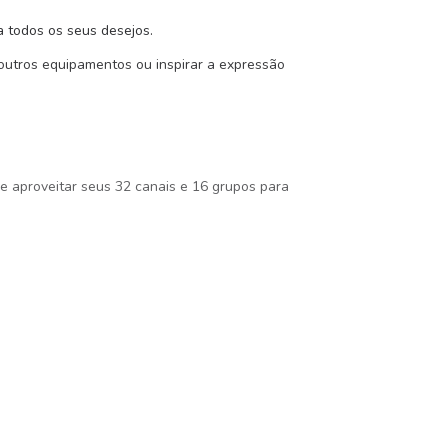
a todos os seus desejos.
 outros equipamentos ou inspirar a expressão
e aproveitar seus 32 canais e 16 grupos para