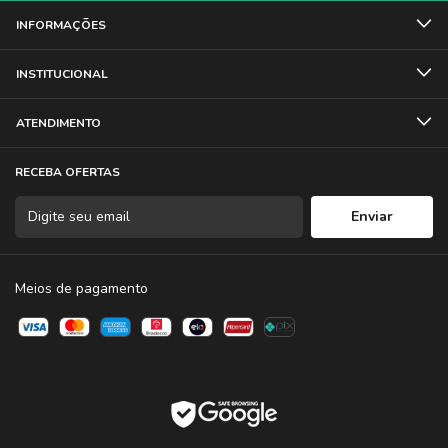
INFORMAÇÕES
INSTITUCIONAL
ATENDIMENTO
RECEBA OFERTAS
Meios de pagamento