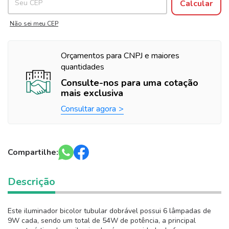
Calcular
Não sei meu CEP
Orçamentos para CNPJ e maiores
quantidades
Consulte-nos para uma cotação
mais exclusiva
Consultar agora
Compartilhe:
Descrição
Este iluminador bicolor tubular dobrável possui 6 lâmpadas de
9W cada, sendo um total de 54W de potência, a principal