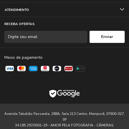
ATENDIMENTO
RECEBA OFERTAS
Meios de pagamento
Avenida Tabelião Passarela, 288A, Sala 213 Centro, Mairiporã, 07600-027,
SP
34.185.297/0001-29 - AMOR PELA FOTOGRAFIA - CÂMERAS,