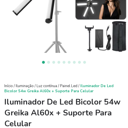
Início
/
Iluminação
/
Luz contínua
/
Painel Led
/
Iluminador De Led
Bicolor 54w Greika Al60x + Suporte Para Celular
Iluminador De Led Bicolor 54w
Greika Al60x + Suporte Para
Celular