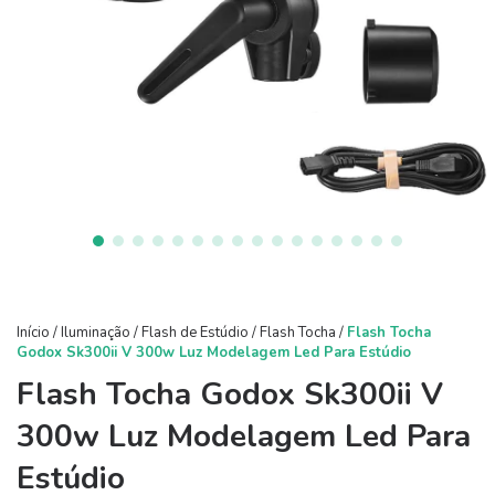
Início
/
Iluminação
/
Flash de Estúdio
/
Flash Tocha
/
Flash Tocha
Godox Sk300ii V 300w Luz Modelagem Led Para Estúdio
Flash Tocha Godox Sk300ii V
300w Luz Modelagem Led Para
Estúdio