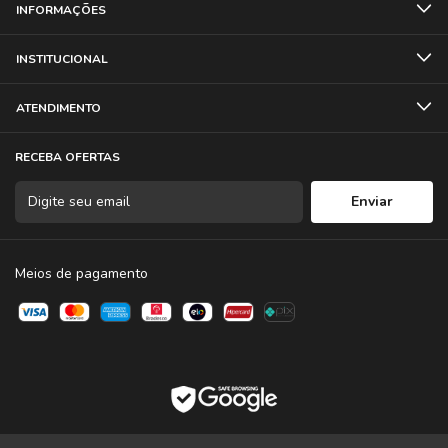
INFORMAÇÕES
INSTITUCIONAL
ATENDIMENTO
RECEBA OFERTAS
Meios de pagamento