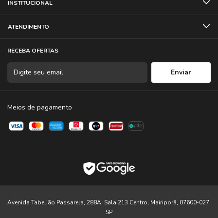
INSTITUCIONAL
ATENDIMENTO
RECEBA OFERTAS
Meios de pagamento
Avenida Tabelião Passarela, 288A, Sala 213 Centro, Mairiporã, 07600-027,
SP