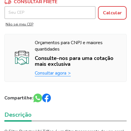
CONSULTAR FRETE
Calcular
Não sei meu CEP
Orçamentos para CNPJ e maiores
quantidades
Consulte-nos para uma cotação
mais exclusiva
Consultar agora
Compartilhe:
Descrição