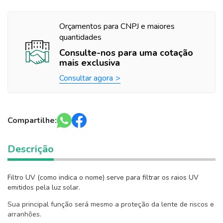
Orçamentos para CNPJ e maiores
quantidades
Consulte-nos para uma cotação
mais exclusiva
Consultar agora
Compartilhe:
Descrição
Filtro UV (como indica o nome) serve para filtrar os raios UV
emitidos pela luz solar.
Sua principal função será mesmo a proteção da lente de riscos e
arranhões.