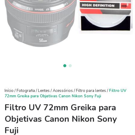
Início
/
Fotografia
/
Lentes
/
Acessórios
/
Filtro para lentes
/
Filtro UV
72mm Greika para Objetivas Canon Nikon Sony Fuji
Filtro UV 72mm Greika para
Objetivas Canon Nikon Sony
Fuji