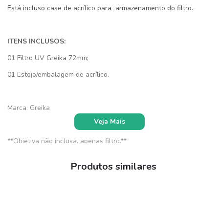
Está incluso case de acrílico para armazenamento do filtro.
ITENS INCLUSOS:
01 Filtro UV Greika 72mm;
01 Estojo/embalagem de acrílico.
Marca: Greika
Veja Mais
**Objetiva não inclusa, apenas filtro.**
Produtos similares