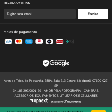
RECEBA OFERTAS
Meios de pagamento
Avenida Tabelião Passarela, 288A, Sala 213 Centro, Mairiporã, 07600-027,
SP
34.185.297/0001-29 - AMOR PELA FOTOGRAFIA - CÂMERAS,
ACESSÓRIOS, EQUIPAMENTOS, UTILITÁRIOS E CELULARES