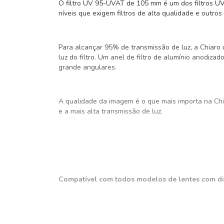
O filtro UV 95-UVAT de 105 mm é um dos filtros UV
níveis que exigem filtros de alta qualidade e outro
Para alcançar 95% de transmissão de luz, a Chiaro
luz do filtro. Um anel de filtro de alumínio anodiz
grande angulares.
A qualidade da imagem é o que mais importa na Chi
e a mais alta transmissão de luz.
Compatível com todos modelos de lentes com d