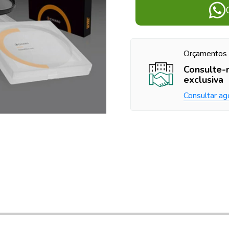
Orçamentos 
Consulte-
exclusiva
Consultar ag