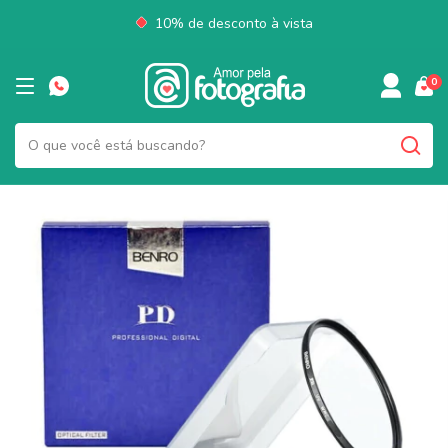
10% de desconto à vista
0