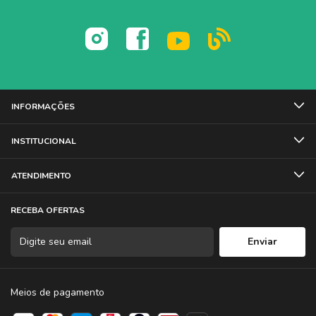
INFORMAÇÕES
INSTITUCIONAL
ATENDIMENTO
RECEBA OFERTAS
Meios de pagamento