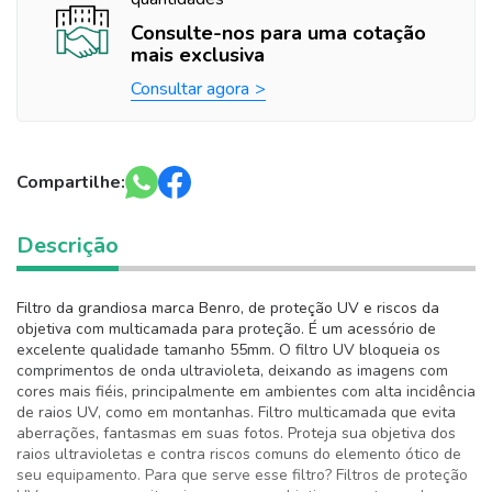
Consulte-nos para uma cotação
mais exclusiva
Consultar agora
Compartilhe:
Descrição
Filtro da grandiosa marca Benro, de proteção UV e riscos da
objetiva com multicamada para proteção. É um acessório de
excelente qualidade tamanho 55mm. O filtro UV bloqueia os
comprimentos de onda ultravioleta, deixando as imagens com
cores mais fiéis, principalmente em ambientes com alta incidência
de raios UV, como em montanhas. Filtro multicamada que evita
aberrações, fantasmas em suas fotos. Proteja sua objetiva dos
raios ultravioletas e contra riscos comuns do elemento ótico de
seu equipamento. Para que serve esse filtro? Filtros de proteção