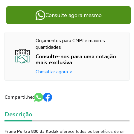
Consulte agora mesmo
Orçamentos para CNPJ e maiores
quantidades
Consulte-nos para uma cotação
mais exclusiva
Consultar agora
Compartilhe:
Descrição
Filme Portra 800 da Kodak
oferece todos os benefícios de um