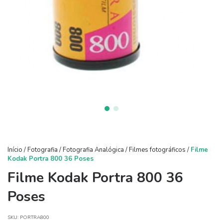
Início
/
Fotografia
/
Fotografia Analógica
/
Filmes fotográficos
/
Filme
Kodak Portra 800 36 Poses
Filme Kodak Portra 800 36
Poses
SKU:
PORTRA800