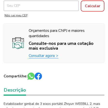
Calcular
Não sei meu CEP
Orçamentos para CNPJ e maiores
quantidades
Consulte-nos para uma cotação
mais exclusiva
Consultar agora
Compartilhe:
Descrição
Estabilizador gimbal de 3 eixos portátil Zhiyun WEEBILL 2, mais