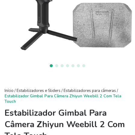
Início
/
Estabilizadores e Sliders
/
Estabilizadores para câmeras
/
Estabilizador Gimbal Para Câmera Zhiyun Weebill 2 Com Tela
Touch
Estabilizador Gimbal Para
Câmera Zhiyun Weebill 2 Com