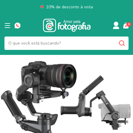
10% de desconto à vista
0