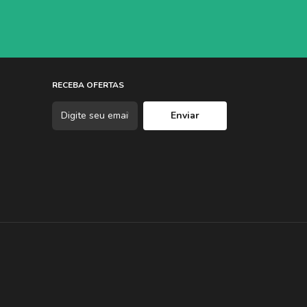
RECEBA OFERTAS