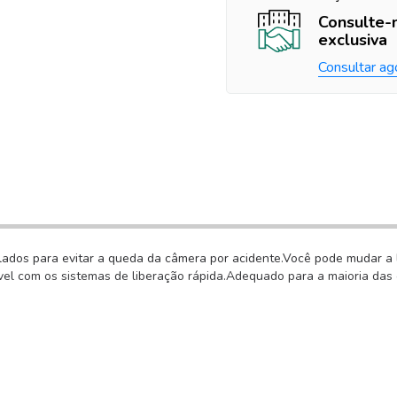
Consulte-
exclusiva
Consultar ag
ados para evitar a queda da câmera por acidente.Você pode mudar a 
ível com os sistemas de liberação rápida.Adequado para a maioria das