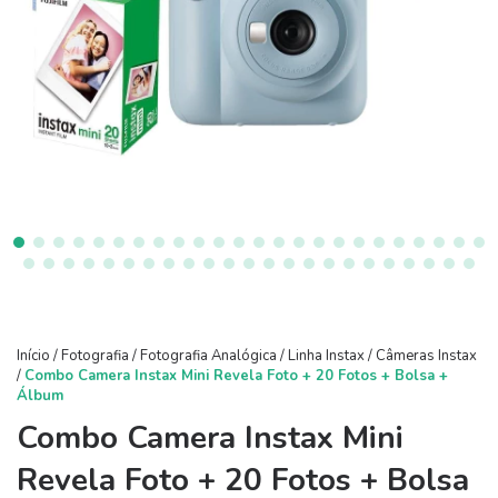
Início
/
Fotografia
/
Fotografia Analógica
/
Linha Instax
/
Câmeras Instax
/
Combo Camera Instax Mini Revela Foto + 20 Fotos + Bolsa +
Álbum
Combo Camera Instax Mini
Revela Foto + 20 Fotos + Bolsa