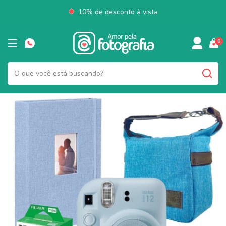
10% de desconto à vista
0