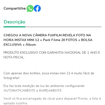
Compartilhe:
Descrição
CHEGOU A NOVA CÂMERA FUJIFILM REVELA FOTO NA
HORA INSTAX MINI 12 + Pack Filme 20 FOTOS + BOLSA
EXCLUSIVA + Álbum
PRODUTO EXCLUSIVO COM GARANTIA NACIONAL DE 1 ANO E
NOTA FISCAL.
Com apenas dois botões, essa instax mini 12 é muito fácil de
fotografar!
Ela faz toda medição de luz do ambiente configurando
AUTOMATICAMENTE e RAPIDAMENTE.
Você só fica encarregado de clicar para disparar! Pronto, a foto é
ejetada sozinha.