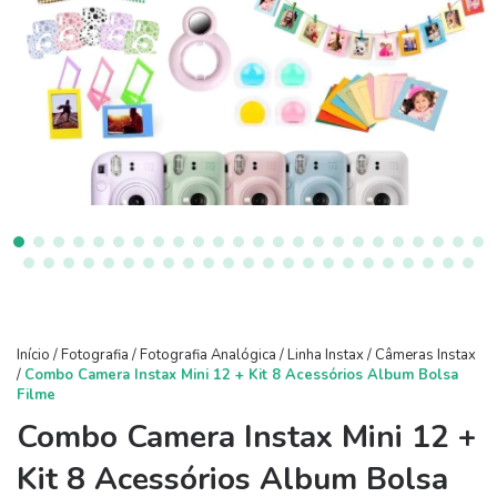
Início
/
Fotografia
/
Fotografia Analógica
/
Linha Instax
/
Câmeras Instax
/
Combo Camera Instax Mini 12 + Kit 8 Acessórios Album Bolsa
Filme
Combo Camera Instax Mini 12 +
Kit 8 Acessórios Album Bolsa