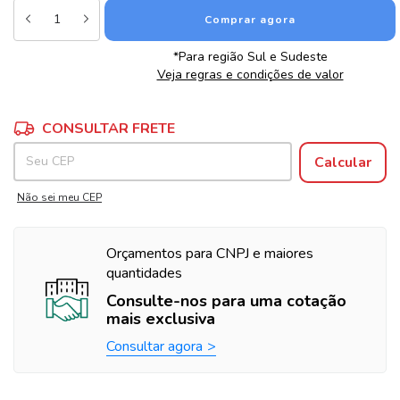
*Para região Sul e Sudeste
Veja regras e condições de valor
Alterar CEP
Entregas para o CEP:
CONSULTAR FRETE
Calcular
Não sei meu CEP
Orçamentos para CNPJ e maiores
quantidades
Consulte-nos para uma cotação
mais exclusiva
Consultar agora