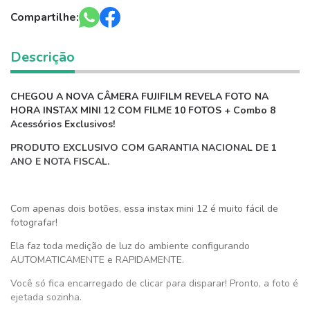
Compartilhe:
Descrição
CHEGOU A NOVA CÂMERA FUJIFILM REVELA FOTO NA
HORA INSTAX MINI 12 COM FILME 10 FOTOS + Combo 8
Acessórios Exclusivos!
PRODUTO EXCLUSIVO COM GARANTIA NACIONAL DE 1
ANO E NOTA FISCAL.
Com apenas dois botões, essa instax mini 12 é muito fácil de
fotografar!
Ela faz toda medição de luz do ambiente configurando
AUTOMATICAMENTE e RAPIDAMENTE.
Você só fica encarregado de clicar para disparar! Pronto, a foto é
ejetada sozinha.