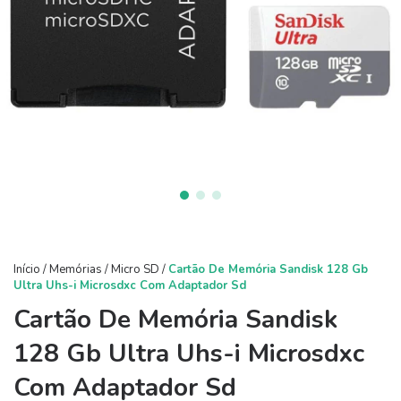
Início
/
Memórias
/
Micro SD
/
Cartão De Memória Sandisk 128 Gb
Ultra Uhs-i Microsdxc Com Adaptador Sd
Cartão De Memória Sandisk
128 Gb Ultra Uhs-i Microsdxc
Com Adaptador Sd