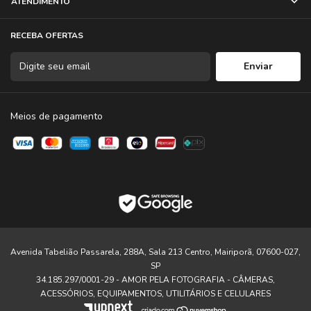
ATENDIMENTO
RECEBA OFERTAS
Meios de pagamento
Avenida Tabelião Passarela, 288A, Sala 213 Centro, Mairiporã, 07600-027,
SP
34.185.297/0001-29 - AMOR PELA FOTOGRAFIA - CÂMERAS,
ACESSÓRIOS, EQUIPAMENTOS, UTILITÁRIOS E CELULARES