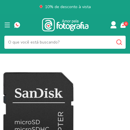
10% de desconto à vista
0