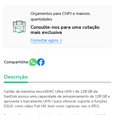
Orçamentos para CNPJ e maiores
quantidades
Consulte-nos para uma cotação
mais exclusiva
Consultar agora
Compartilhe:
Descrição
Cartão de memória microSDXC Ultra UHS-I de 128 GB da
SanDisk possui uma capacidade de armazenamento de 128 GB e
aproveita o barramento UHS-I para oferecer suporte a funções
DSLR, como vídeo Full HD, bem como capturas raw e JPEG.