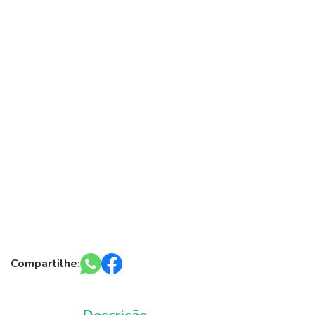
Compartilhe: