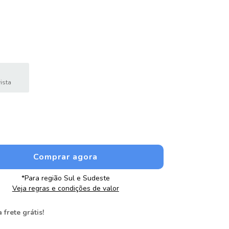
ista
*Para região Sul e Sudeste
Veja regras e condições de valor
 frete grátis!