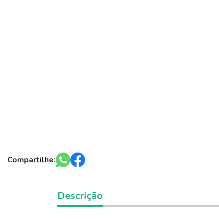
Compartilhe:
Descrição