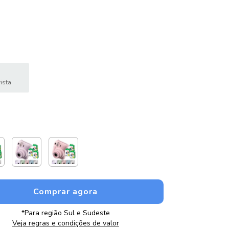
ista
*Para região Sul e Sudeste
Veja regras e condições de valor