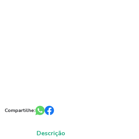
Compartilhe:
Descrição