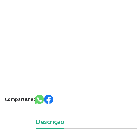
Compartilhe:
Descrição