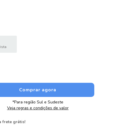
ista
*Para região Sul e Sudeste
Veja regras e condições de valor
 frete grátis!