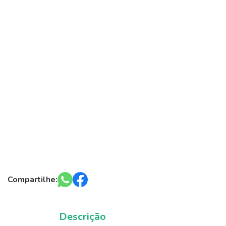
Compartilhe:
Descrição