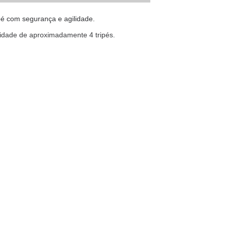
pé com segurança e agilidade.
cidade de aproximadamente 4 tripés.