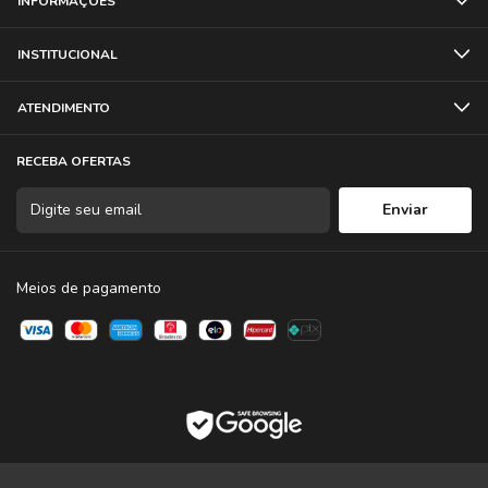
INFORMAÇÕES
INSTITUCIONAL
ATENDIMENTO
RECEBA OFERTAS
Meios de pagamento