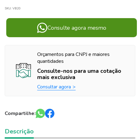
SKU:
VB20
Consulte agora mesmo
Orçamentos para CNPJ e maiores
quantidades
Consulte-nos para uma cotação
mais exclusiva
Consultar agora
Compartilhe:
Descrição