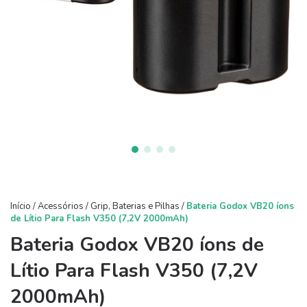
Início
/
Acessórios
/
Grip, Baterias e Pilhas
/
Bateria Godox VB20 íons
de Lítio Para Flash V350 (7,2V 2000mAh)
Bateria Godox VB20 íons de
Lítio Para Flash V350 (7,2V
2000mAh)