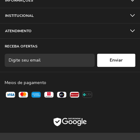
INFORMAÇÕES
INSTITUCIONAL
ATENDIMENTO
RECEBA OFERTAS
Meios de pagamento