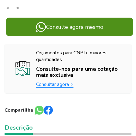
SKU:
TL60
Consulte agora mesmo
Orçamentos para CNPJ e maiores
quantidades
Consulte-nos para uma cotação
mais exclusiva
Consultar agora
Compartilhe:
Descrição