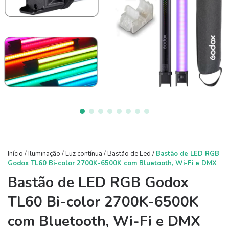
Início
/
Iluminação
/
Luz contínua
/
Bastão de Led
/
Bastão de LED RGB
Godox TL60 Bi-color 2700K-6500K com Bluetooth, Wi-Fi e DMX
Bastão de LED RGB Godox
TL60 Bi-color 2700K-6500K
com Bluetooth, Wi-Fi e DMX