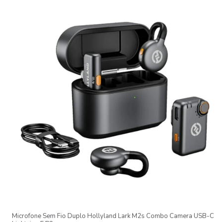
Microfone Sem Fio Duplo Hollyland Lark M2s Combo Camera USB-C