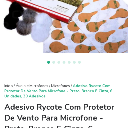
Início
/
Áudio e Microfones
/
Microfones
/
Adesivo Rycote Com
Protetor De Vento Para Microfone - Preto, Branco E Cinza, 6
Unidades, 30 Adesivos
Adesivo Rycote Com Protetor
De Vento Para Microfone -