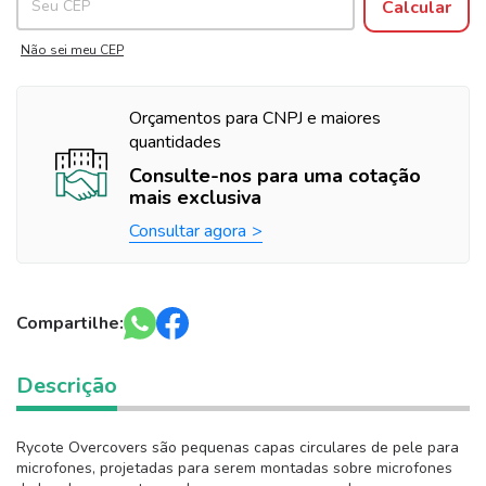
Calcular
Não sei meu CEP
Orçamentos para CNPJ e maiores
quantidades
Consulte-nos para uma cotação
mais exclusiva
Consultar agora
Compartilhe:
Descrição
Rycote Overcovers são pequenas capas circulares de pele para
microfones, projetadas para serem montadas sobre microfones